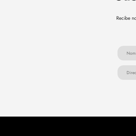
Recibe no