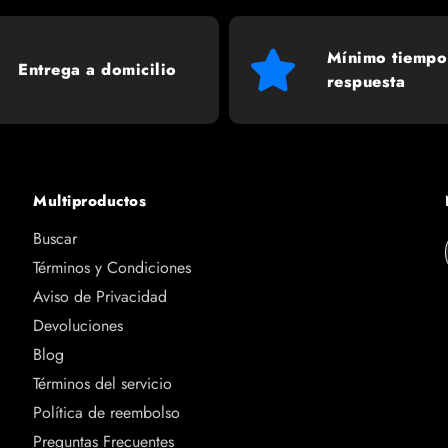
Mínimo tiempo
Entrega a domicilio
respuesta
Multiproductos
Buscar
Términos y Condiciones
Aviso de Privacidad
Devoluciones
Blog
Términos del servicio
Política de reembolso
Preguntas Frecuentes