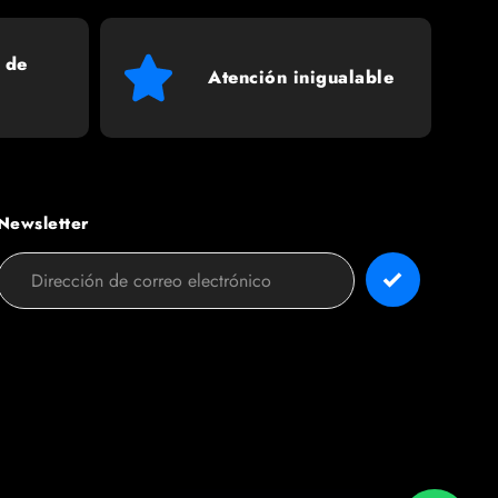
 de
Atención inigualable
Newsletter