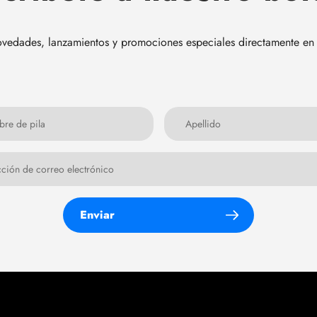
vedades, lanzamientos y promociones especiales directamente en 
Enviar