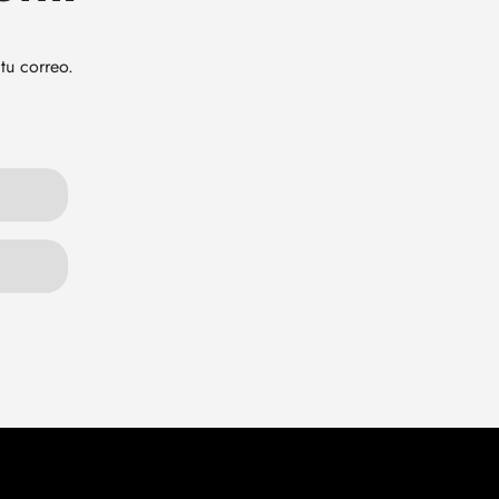
tu correo.